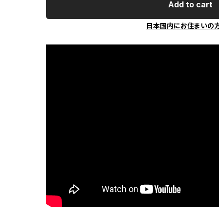
Add to cart
日本国内にお住まいの