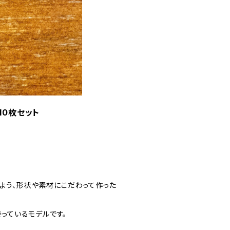
10枚セット
よう、形状や素材にこだわって作った
使っているモデルです。