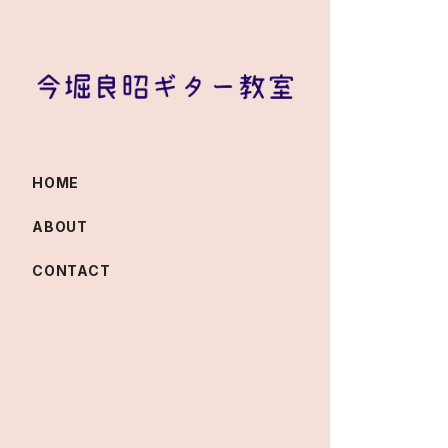
HOME
ABOUT
CONTACT