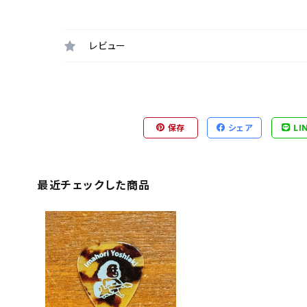
レビュー
保存
シェア
LI
最近チェックした商品